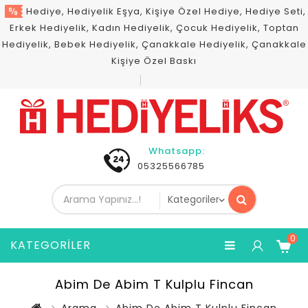
Hediye, Hediyelik Eşya, Kişiye Özel Hediye, Hediye Seti,
Erkek Hediyelik, Kadın Hediyelik, Çocuk Hediyelik, Toptan
Hediyelik, Bebek Hediyelik, Çanakkale Hediyelik, Çanakkale
Kişiye Özel Baskı
Whatsapp:
05325566785
0
KATEGORILER
Abim De Abim T Kulplu Fincan